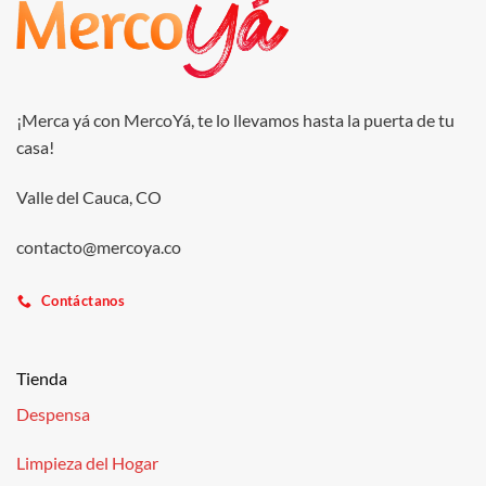
¡Merca yá con MercoYá, te lo llevamos hasta la puerta de tu
casa!
Valle del Cauca, CO
contacto@mercoya.co
Contáctanos
Tienda
Despensa
Limpieza del Hogar