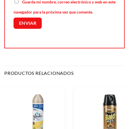
Guarda mi nombre, correo electrónico y web en este
navegador para la próxima vez que comente.
PRODUCTOS RELACIONADOS