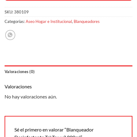
SKU:
380109
Categorías:
Aseo Hogar e Institucional
,
Blanqueadores
Valoraciones (0)
Valoraciones
No hay valoraciones aún.
Sé el primero en valorar “Blanqueador