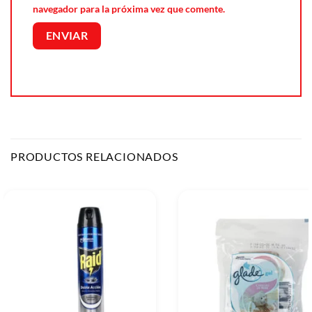
navegador para la próxima vez que comente.
PRODUCTOS RELACIONADOS