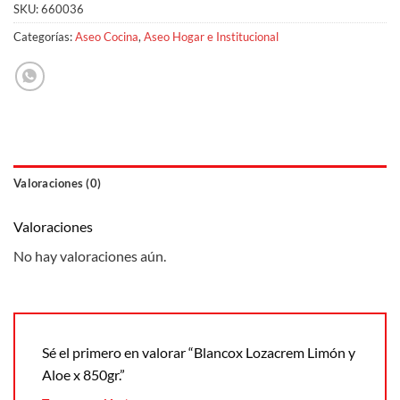
SKU:
660036
Categorías:
Aseo Cocina
,
Aseo Hogar e Institucional
Valoraciones (0)
Valoraciones
No hay valoraciones aún.
Sé el primero en valorar “Blancox Lozacrem Limón y
Aloe x 850gr.”