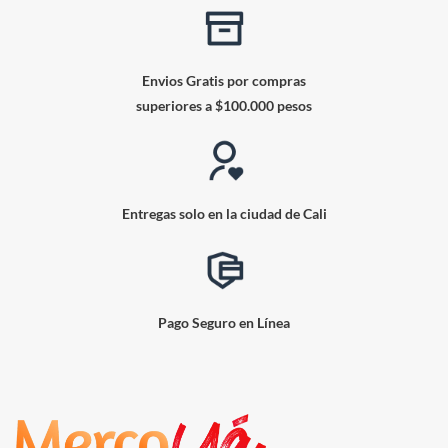
Envios Gratis por compras
superiores a $100.000 pesos
Entregas solo en la ciudad de Cali
Pago Seguro en Línea