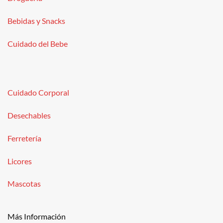
Bebidas y Snacks
Cuidado del Bebe
Cuidado Corporal
Desechables
Ferretería
Licores
Mascotas
Más Información