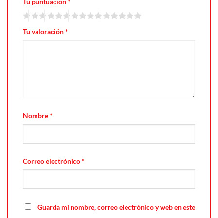
Tu puntuación
*
Tu valoración
*
Nombre
*
Correo electrónico
*
Guarda mi nombre, correo electrónico y web en este