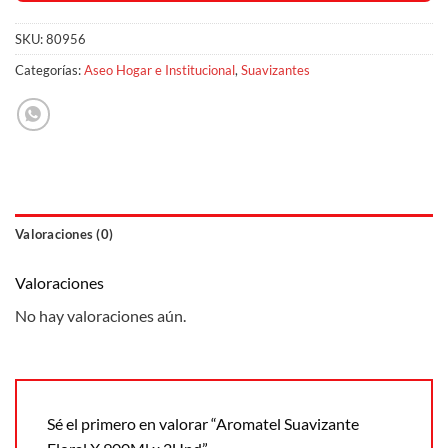
SKU:
80956
Categorías:
Aseo Hogar e Institucional
,
Suavizantes
Valoraciones (0)
Valoraciones
No hay valoraciones aún.
Sé el primero en valorar “Aromatel Suavizante