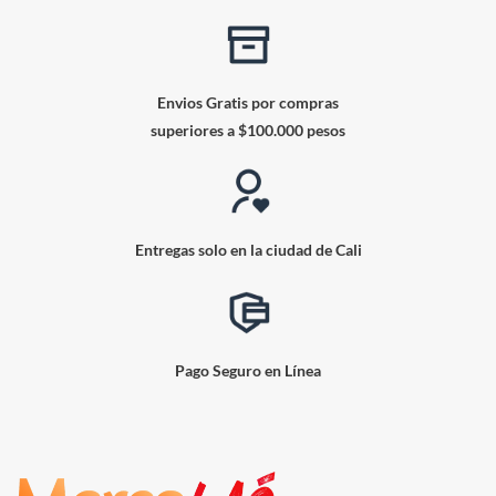
Envios Gratis por compras
superiores a $100.000 pesos
Entregas solo en la ciudad de Cali
Pago Seguro en Línea