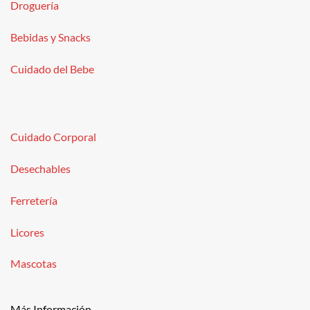
Droguería
Bebidas y Snacks
Cuidado del Bebe
Cuidado Corporal
Desechables
Ferretería
Licores
Mascotas
Más Información