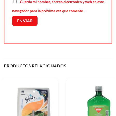
Guarda mi nombre, correo electrónico y web en este
navegador para la próxima vez que comente.
PRODUCTOS RELACIONADOS