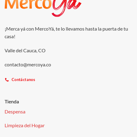
¡Merca yá con MercoYá, te lo llevamos hasta la puerta de tu
casa!
Valle del Cauca, CO
contacto@mercoya.co
Contáctanos
Tienda
Despensa
Limpieza del Hogar