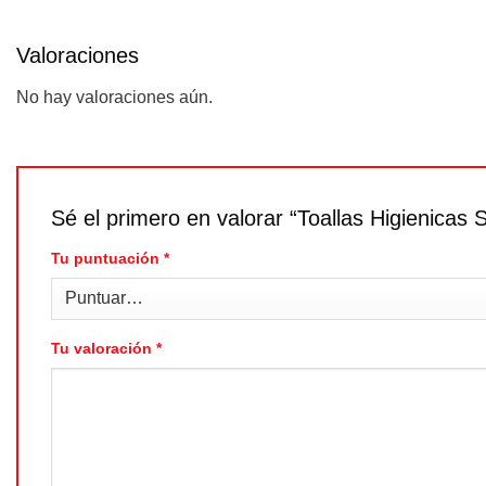
Valoraciones
No hay valoraciones aún.
Sé el primero en valorar “Toallas Higienicas
Tu puntuación
*
Tu valoración
*