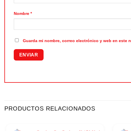
Nombre
*
Guarda mi nombre, correo electrónico y web en este 
PRODUCTOS RELACIONADOS