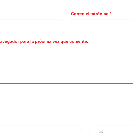
Correo electrónico
*
navegador para la próxima vez que comente.