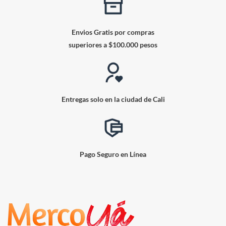
Envios Gratis por compras
superiores a $100.000 pesos
Entregas solo en la ciudad de Cali
Pago Seguro en Línea