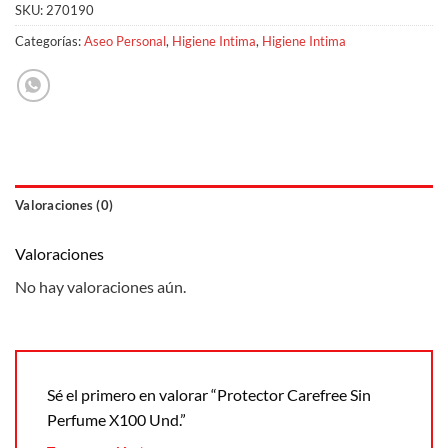
SKU:
270190
Categorías:
Aseo Personal
,
Higiene Intima
,
Higiene Intima
Valoraciones (0)
Valoraciones
No hay valoraciones aún.
Sé el primero en valorar “Protector Carefree Sin
Perfume X100 Und.”