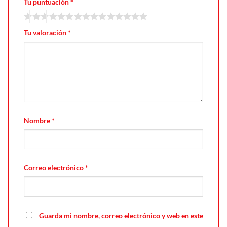
Tu puntuación
*
Tu valoración
*
Nombre
*
Correo electrónico
*
Guarda mi nombre, correo electrónico y web en este