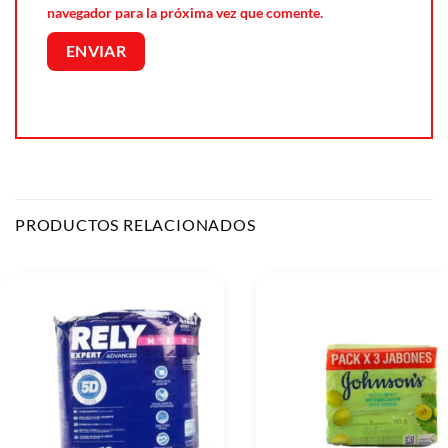
navegador para la próxima vez que comente.
PRODUCTOS RELACIONADOS