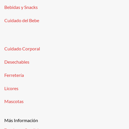
Bebidas y Snacks
Cuidado del Bebe
Cuidado Corporal
Desechables
Ferretería
Licores
Mascotas
Más Información