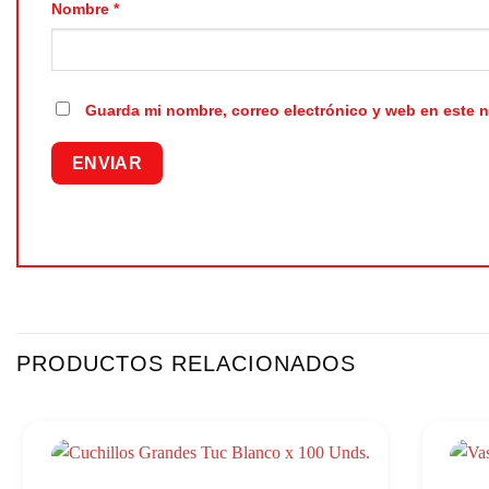
Nombre
*
Guarda mi nombre, correo electrónico y web en este 
PRODUCTOS RELACIONADOS