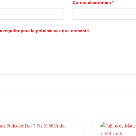
Correo electrónico
*
navegador para la próxima vez que comente.