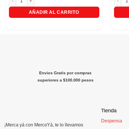
AÑADIR AL CARRITO
Envios Gratis por compras
superiores a $100.000 pesos
Tienda
Despensa
¡Merca yá con MercoYá, te lo llevamos