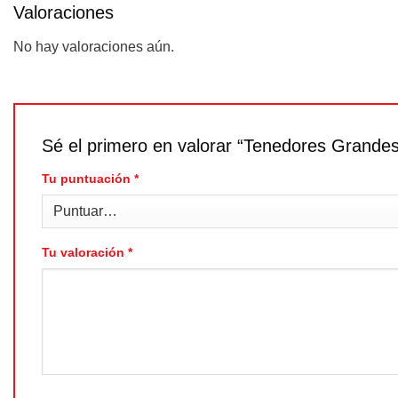
Valoraciones
No hay valoraciones aún.
Sé el primero en valorar “Tenedores Grande
Tu puntuación
*
Tu valoración
*