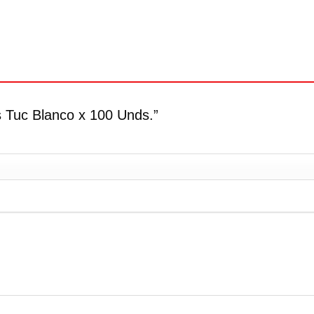
s Tuc Blanco x 100 Unds.”