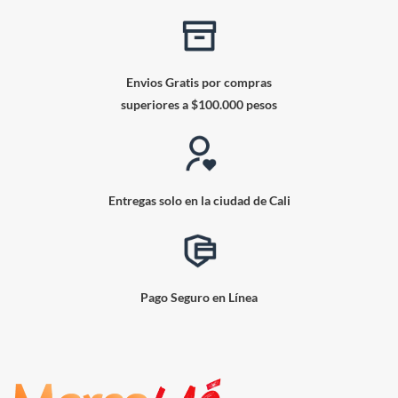
Envios Gratis por compras
superiores a $100.000 pesos
Entregas solo en la ciudad de Cali
Pago Seguro en Línea