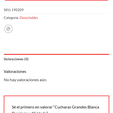
SKU:
190209
Categoría:
Desechables
Valoraciones (0)
Valoraciones
No hay valoraciones aún.
Sé el primero en valorar “Cucharas Grandes Blanca