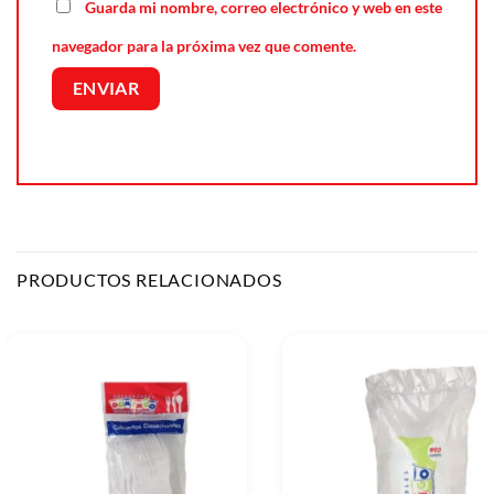
Guarda mi nombre, correo electrónico y web en este
navegador para la próxima vez que comente.
PRODUCTOS RELACIONADOS