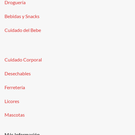
Droguería
Bebidas y Snacks
Cuidado del Bebe
Cuidado Corporal
Desechables
Ferretería
Licores
Mascotas
Más Información