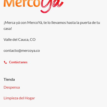
¡Merca yá con MercoYá, te lo llevamos hasta la puerta de tu
casa!
Valle del Cauca, CO
contacto@mercoya.co
Contáctanos
Tienda
Despensa
Limpieza del Hogar