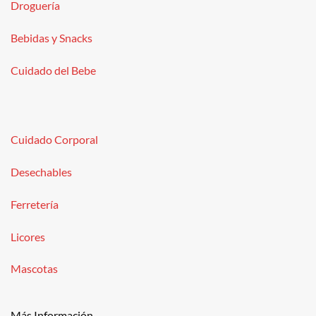
Droguería
Bebidas y Snacks
Cuidado del Bebe
Cuidado Corporal
Desechables
Ferretería
Licores
Mascotas
Más Información