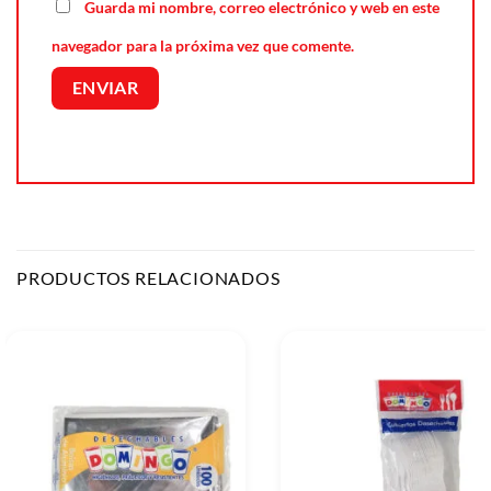
Guarda mi nombre, correo electrónico y web en este
navegador para la próxima vez que comente.
PRODUCTOS RELACIONADOS