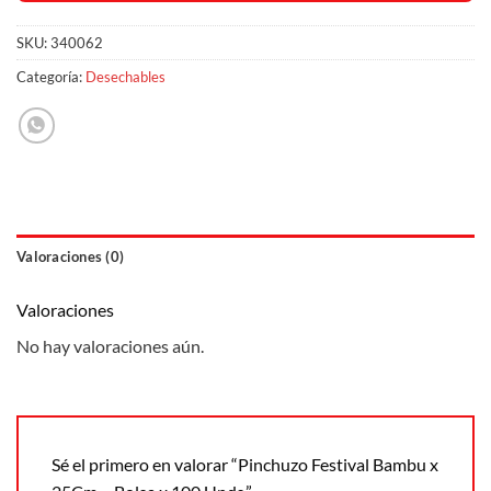
SKU:
340062
Categoría:
Desechables
Valoraciones (0)
Valoraciones
No hay valoraciones aún.
Sé el primero en valorar “Pinchuzo Festival Bambu x