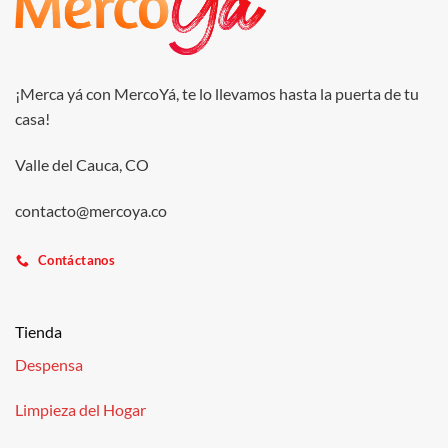
¡Merca yá con MercoYá, te lo llevamos hasta la puerta de tu
casa!
Valle del Cauca, CO
contacto@mercoya.co
Contáctanos
Tienda
Despensa
Limpieza del Hogar