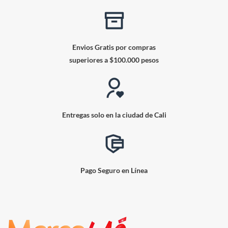
Envios Gratis por compras
superiores a $100.000 pesos
Entregas solo en la ciudad de Cali
Pago Seguro en Línea