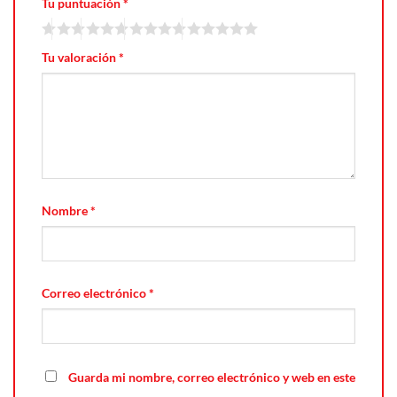
Tu puntuación
*
Tu valoración
*
Nombre
*
Correo electrónico
*
Guarda mi nombre, correo electrónico y web en este