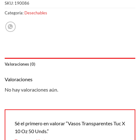
SKU:
190086
Categoría:
Desechables
Valoraciones (0)
Valoraciones
No hay valoraciones aún.
Sé el primero en valorar “Vasos Transparentes Tuc X
10 Oz 50 Unds.”