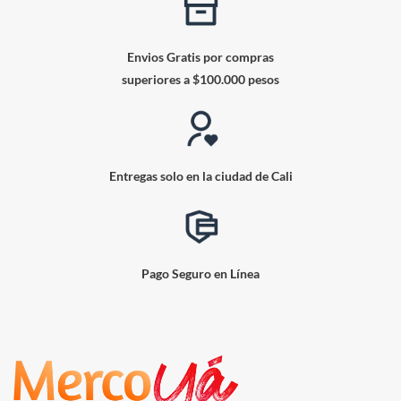
Envios Gratis por compras
superiores a $100.000 pesos
Entregas solo en la ciudad de Cali
Pago Seguro en Línea