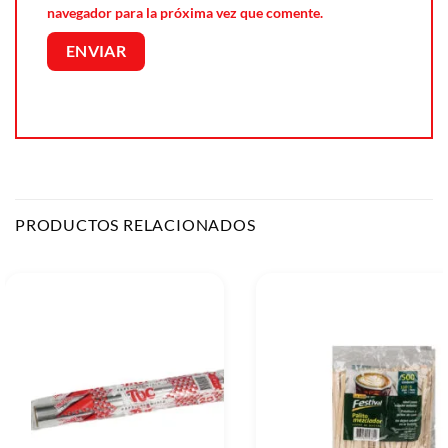
navegador para la próxima vez que comente.
PRODUCTOS RELACIONADOS