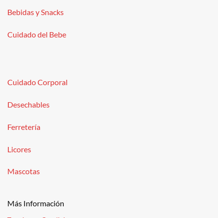
Bebidas y Snacks
Cuidado del Bebe
Cuidado Corporal
Desechables
Ferretería
Licores
Mascotas
Más Información