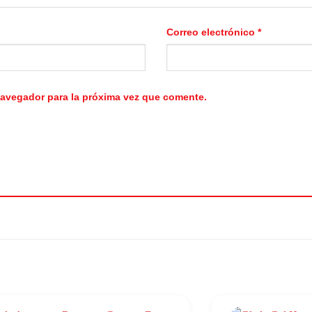
Correo electrónico
*
navegador para la próxima vez que comente.