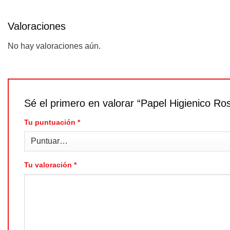
Valoraciones
No hay valoraciones aún.
Sé el primero en valorar “Papel Higienico R
Tu puntuación
*
Tu valoración
*