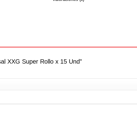
osal XXG Super Rollo x 15 Und”