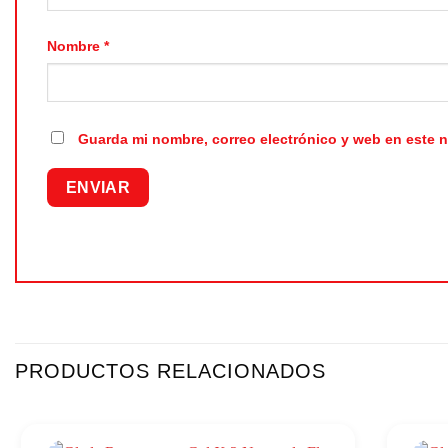
Nombre
*
Guarda mi nombre, correo electrónico y web en este 
PRODUCTOS RELACIONADOS