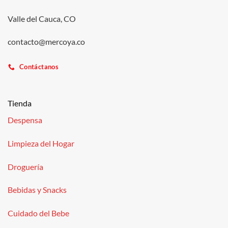
Valle del Cauca, CO
contacto@mercoya.co
Contáctanos
Tienda
Despensa
Limpieza del Hogar
Droguería
Bebidas y Snacks
Cuidado del Bebe