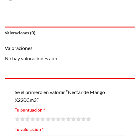
Valoraciones (0)
Valoraciones
No hay valoraciones aún.
Sé el primero en valorar “Nectar de Mango
X220Cm3.”
Tu puntuación
*
Tu valoración
*