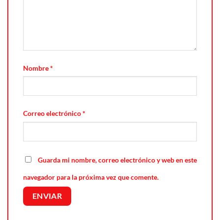
Nombre
*
Correo electrónico
*
Guarda mi nombre, correo electrónico y web en este
navegador para la próxima vez que comente.