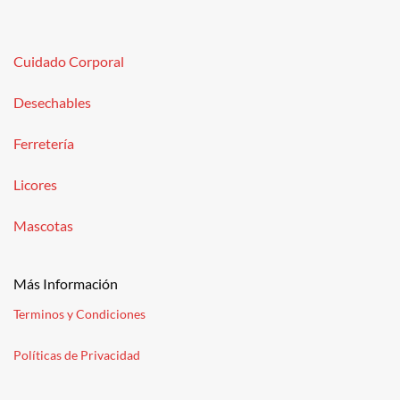
Cuidado Corporal
Desechables
Ferretería
Licores
Mascotas
Más Información
Terminos y Condiciones
Políticas de Privacidad