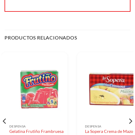
PRODUCTOS RELACIONADOS
DESPENSA
DESPENSA
Gelatina Frutiño Frambruesa
La Sopera Crema de Mazor