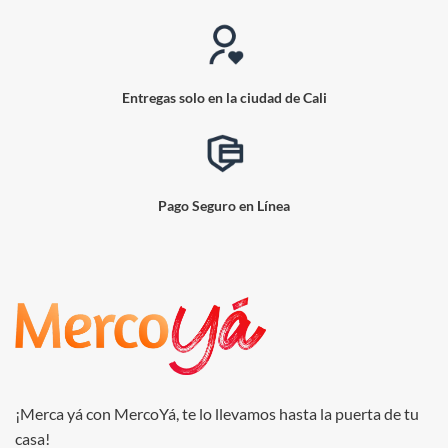
Entregas solo en la ciudad de Cali
Pago Seguro en Línea
¡Merca yá con MercoYá, te lo llevamos hasta la puerta de tu
casa!