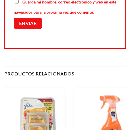
Guarda mi nombre, correo electrónico y web en este
navegador para la próxima vez que comente.
PRODUCTOS RELACIONADOS