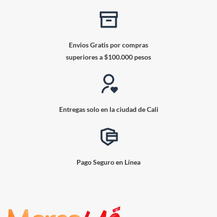
Envios Gratis por compras
superiores a $100.000 pesos
Entregas solo en la ciudad de Cali
Pago Seguro en Línea