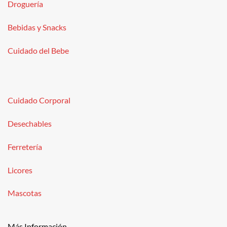
Droguería
Bebidas y Snacks
Cuidado del Bebe
Cuidado Corporal
Desechables
Ferretería
Licores
Mascotas
Más Información