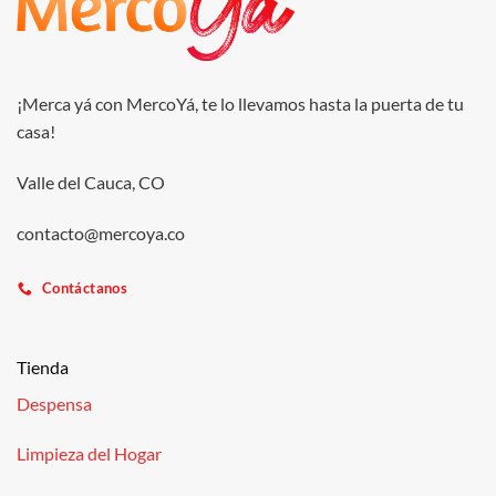
¡Merca yá con MercoYá, te lo llevamos hasta la puerta de tu
casa!
Valle del Cauca, CO
contacto@mercoya.co
Contáctanos
Tienda
Despensa
Limpieza del Hogar