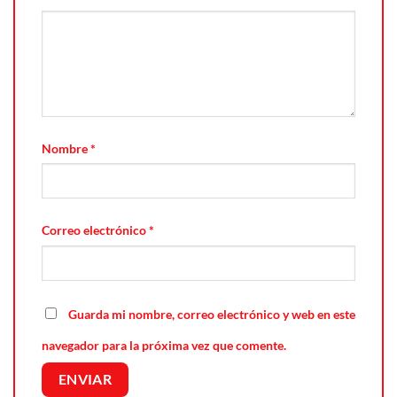
Nombre
*
Correo electrónico
*
Guarda mi nombre, correo electrónico y web en este
navegador para la próxima vez que comente.