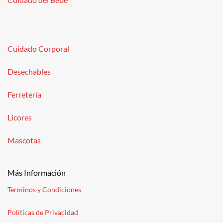
Cuidado Corporal
Desechables
Ferretería
Licores
Mascotas
Más Información
Terminos y Condiciones
Políticas de Privacidad