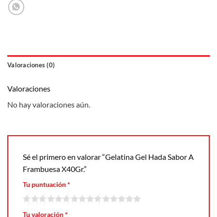
Valoraciones (0)
Valoraciones
No hay valoraciones aún.
Sé el primero en valorar “Gelatina Gel Hada Sabor A
Frambuesa X40Gr.”
Tu puntuación
*
Tu valoración
*