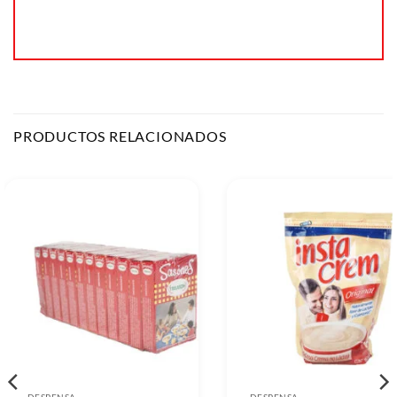
PRODUCTOS RELACIONADOS