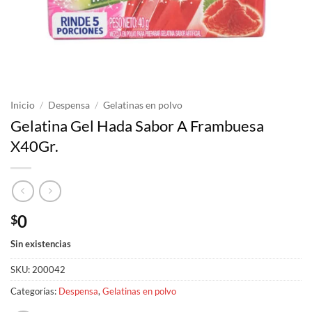
Inicio
/
Despensa
/
Gelatinas en polvo
Gelatina Gel Hada Sabor A Frambuesa
X40Gr.
0
$
Sin existencias
SKU:
200042
Categorías:
Despensa
,
Gelatinas en polvo