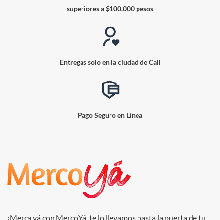
superiores a $100.000 pesos
Entregas solo en la ciudad de Cali
Pago Seguro en Línea
¡Merca yá con MercoYá, te lo llevamos hasta la puerta de tu