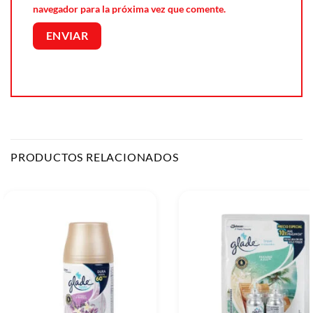
navegador para la próxima vez que comente.
PRODUCTOS RELACIONADOS