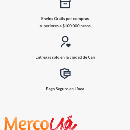
Envios Gratis por compras
superiores a $100.000 pesos
Entregas solo en la ciudad de Cali
Pago Seguro en Línea