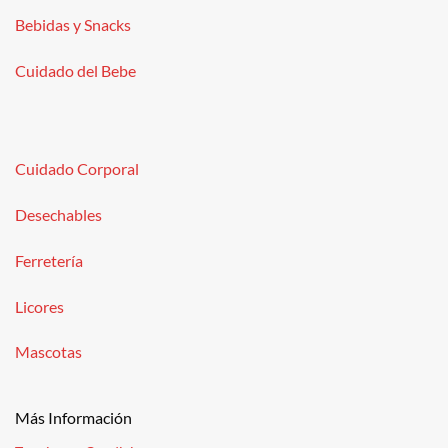
Bebidas y Snacks
Cuidado del Bebe
Cuidado Corporal
Desechables
Ferretería
Licores
Mascotas
Más Información