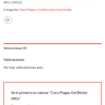
SKU:
130232
Categorías:
Aseo Hogar e Institucional
,
Insecticidas
Valoraciones (0)
Valoraciones
No hay valoraciones aún.
Sé el primero en valorar “Cero Plagas Gel Blister
X8Gr”