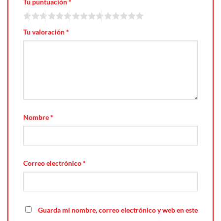
Tu puntuación
*
Tu valoración
*
Nombre
*
Correo electrónico
*
Guarda mi nombre, correo electrónico y web en este