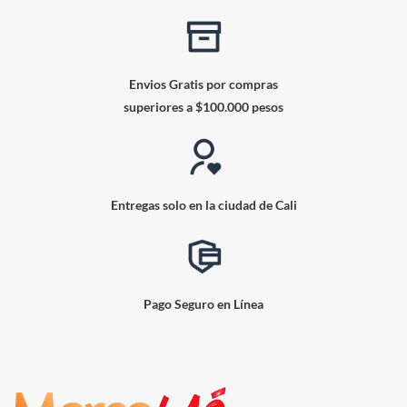
Envios Gratis por compras
superiores a $100.000 pesos
Entregas solo en la ciudad de Cali
Pago Seguro en Línea