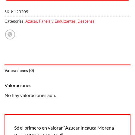
SKU:
120205
Categorías:
Azucar, Panela y Endulzantes
,
Despensa
Valoraciones (0)
Valoraciones
No hay valoraciones aún.
Sé el primero en valorar “Azucar Incauca Morena