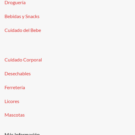
Droguería
Bebidas y Snacks
Cuidado del Bebe
Cuidado Corporal
Desechables
Ferretería
Licores
Mascotas
Más Información