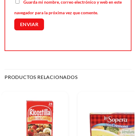
Guarda mi nombre, correo electrónico y web en este
navegador para la próxima vez que comente.
PRODUCTOS RELACIONADOS