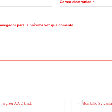
Correo electrónico
*
navegador para la próxima vez que comente.