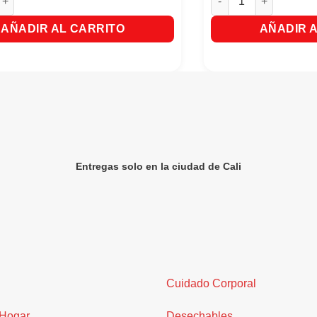
AÑADIR AL CARRITO
AÑADIR 
Entregas solo en la ciudad de Cali
Cuidado Corporal
 Hogar
Desechables