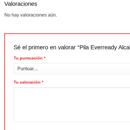
Valoraciones
No hay valoraciones aún.
Sé el primero en valorar “Pila Everready Alc
Tu puntuación
*
Tu valoración
*