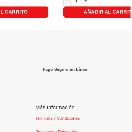
AL CARRITO
AÑADIR AL CARRI
Pago Seguro en Línea
Más Información
Terminos y Condiciones
Políticas de Privacidad