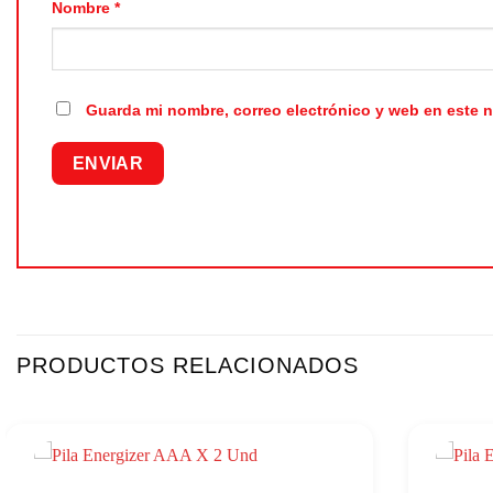
Nombre
*
Guarda mi nombre, correo electrónico y web en este 
PRODUCTOS RELACIONADOS