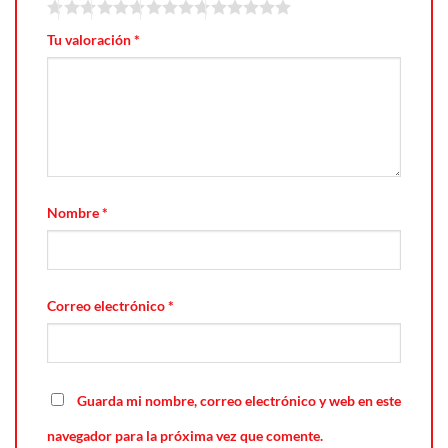
Tu valoración
*
Nombre
*
Correo electrónico
*
Guarda mi nombre, correo electrónico y web en este
navegador para la próxima vez que comente.