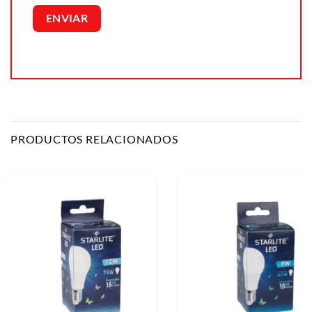
PRODUCTOS RELACIONADOS