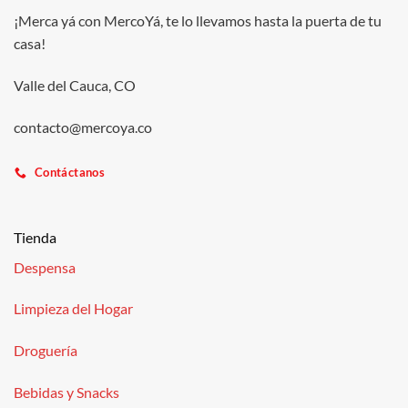
¡Merca yá con MercoYá, te lo llevamos hasta la puerta de tu
casa!
Valle del Cauca, CO
contacto@mercoya.co
Contáctanos
Tienda
Despensa
Limpieza del Hogar
Droguería
Bebidas y Snacks