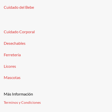
Cuidado del Bebe
Cuidado Corporal
Desechables
Ferretería
Licores
Mascotas
Más Información
Terminos y Condiciones