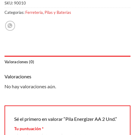
SKU:
90010
Categorías:
Ferretería
,
Pilas y Baterías
Valoraciones (0)
Valoraciones
No hay valoraciones aún.
Sé el primero en valorar “Pila Energizer AA 2 Und.”
Tu puntuación
*