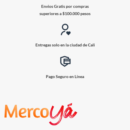
Envios Gratis por compras
superiores a $100.000 pesos
Entregas solo en la ciudad de Cali
Pago Seguro en Línea