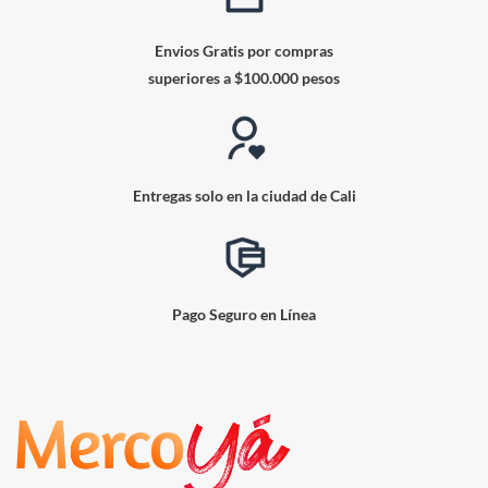
Envios Gratis por compras
superiores a $100.000 pesos
Entregas solo en la ciudad de Cali
Pago Seguro en Línea