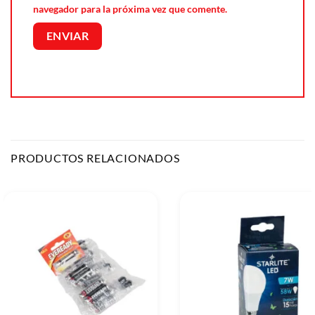
navegador para la próxima vez que comente.
PRODUCTOS RELACIONADOS