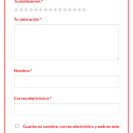
Tu puntuación
*
Tu valoración
*
Nombre
*
Correo electrónico
*
Guarda mi nombre, correo electrónico y web en este