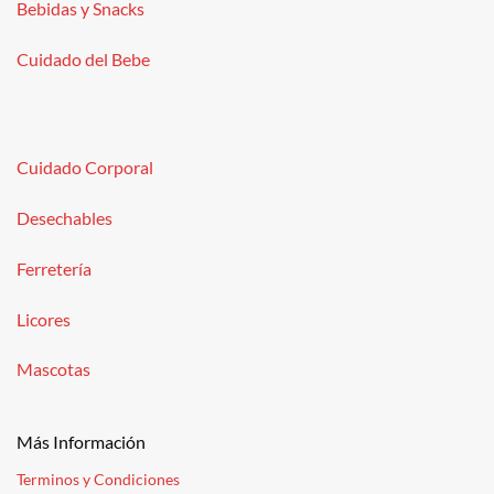
Bebidas y Snacks
Cuidado del Bebe
Cuidado Corporal
Desechables
Ferretería
Licores
Mascotas
Más Información
Terminos y Condiciones