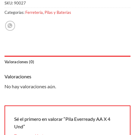
SKU:
90027
Categorías:
Ferretería
,
Pilas y Baterías
Valoraciones (0)
Valoraciones
No hay valoraciones aún.
Sé el primero en valorar “Pila Everready AA X 4
Und”