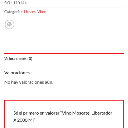
SKU:
110144
Categorías:
Licores
,
Vinos
Valoraciones (0)
Valoraciones
No hay valoraciones aún.
Sé el primero en valorar “Vino Moscatel Libertador
X 2000 Ml”