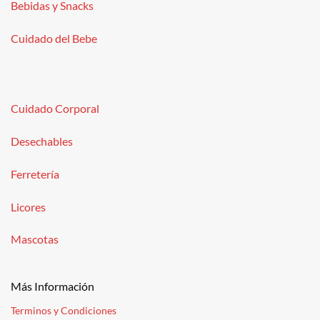
Bebidas y Snacks
Cuidado del Bebe
Cuidado Corporal
Desechables
Ferretería
Licores
Mascotas
Más Información
Terminos y Condiciones