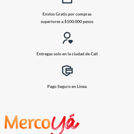
Envios Gratis por compras
superiores a $100.000 pesos
Entregas solo en la ciudad de Cali
Pago Seguro en Línea