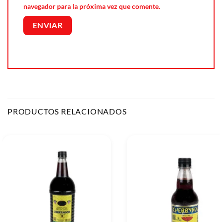
navegador para la próxima vez que comente.
PRODUCTOS RELACIONADOS