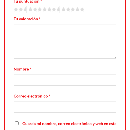
Tu puntuación
*
Tu valoración
*
Nombre
*
Correo electrónico
*
Guarda mi nombre, correo electrónico y web en este