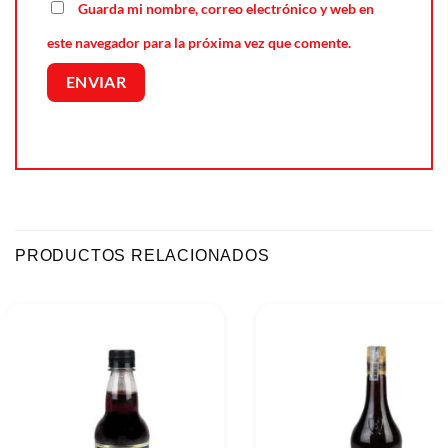
Guarda mi nombre, correo electrónico y web en
este navegador para la próxima vez que comente.
PRODUCTOS RELACIONADOS