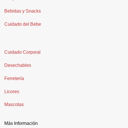
Bebidas y Snacks
Cuidado del Bebe
Cuidado Corporal
Desechables
Ferretería
Licores
Mascotas
Más Información