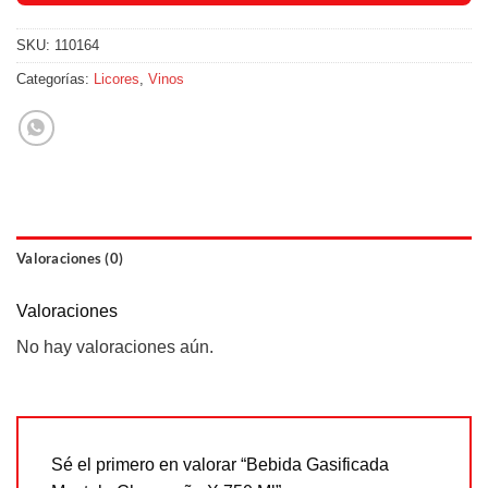
SKU:
110164
Categorías:
Licores
,
Vinos
Valoraciones (0)
Valoraciones
No hay valoraciones aún.
Sé el primero en valorar “Bebida Gasificada