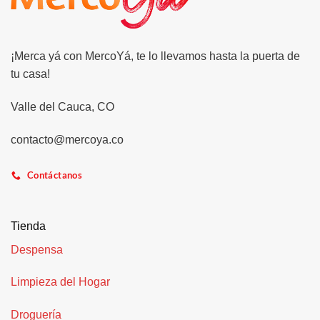
¡Merca yá con MercoYá, te lo llevamos hasta la puerta de
tu casa!
Valle del Cauca, CO
contacto@mercoya.co
Contáctanos
Tienda
Despensa
Limpieza del Hogar
Droguería