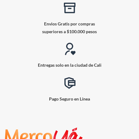
Envios Gratis por compras
superiores a $100.000 pesos
Entregas solo en la ciudad de Cali
Pago Seguro en Línea