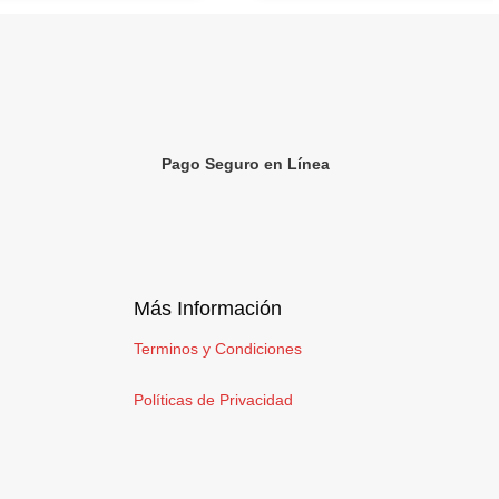
Pago Seguro en Línea
Más Información
Terminos y Condiciones
Políticas de Privacidad