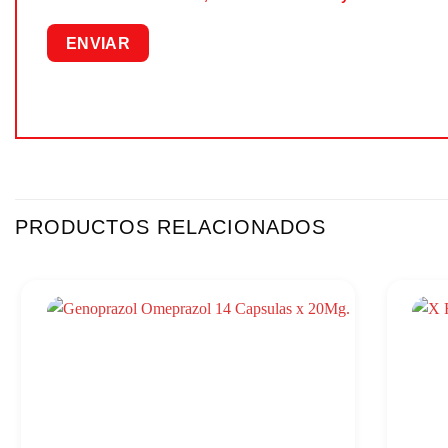
PRODUCTOS RELACIONADOS