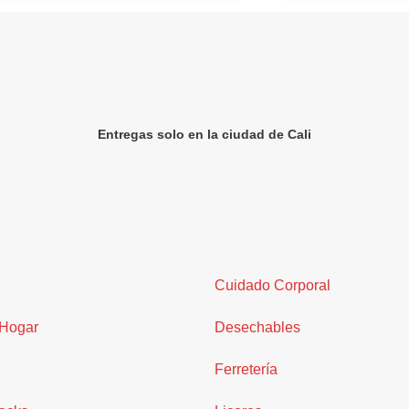
Entregas solo en la ciudad de Cali
Cuidado Corporal
 Hogar
Desechables
Ferretería