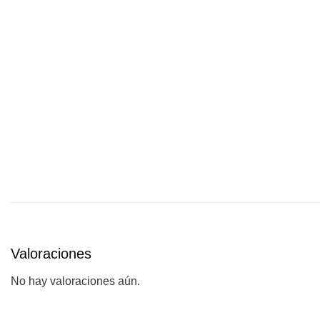
Valoraciones
No hay valoraciones aún.