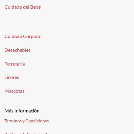
Cuidado del Bebe
Cuidado Corporal
Desechables
Ferretería
Licores
Mascotas
Más Información
Terminos y Condiciones