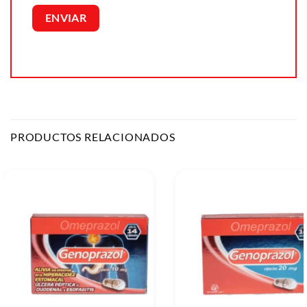
PRODUCTOS RELACIONADOS