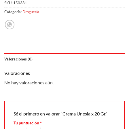
SKU:
150381
Categoría:
Droguería
Valoraciones (0)
Valoraciones
No hay valoraciones aún.
Sé el primero en valorar “Crema Unesia x 20 Gr.”
Tu puntuación
*