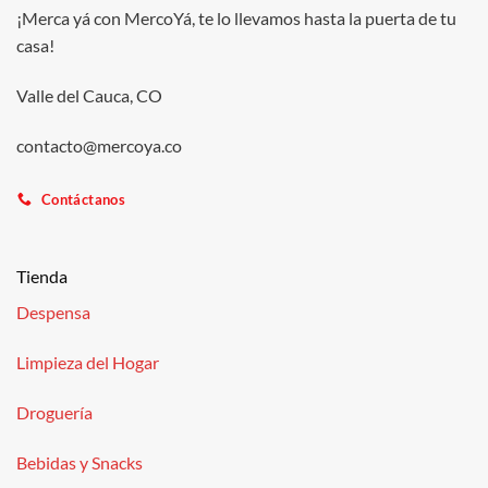
¡Merca yá con MercoYá, te lo llevamos hasta la puerta de tu
casa!
Valle del Cauca, CO
contacto@mercoya.co
Contáctanos
Tienda
Despensa
Limpieza del Hogar
Droguería
Bebidas y Snacks