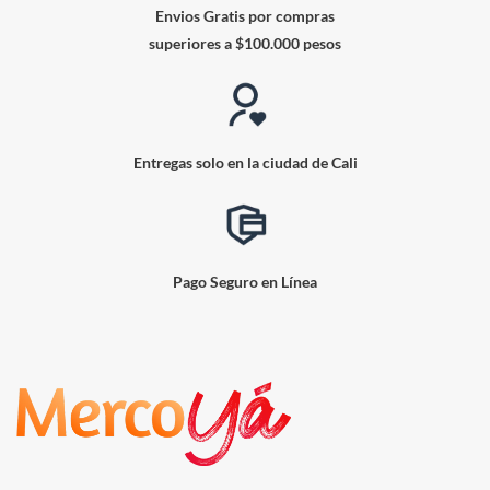
Envios Gratis por compras
superiores a $100.000 pesos
Entregas solo en la ciudad de Cali
Pago Seguro en Línea