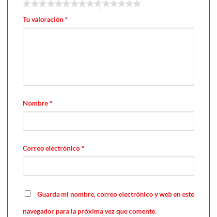
Tu valoración
*
Nombre
*
Correo electrónico
*
Guarda mi nombre, correo electrónico y web en este
navegador para la próxima vez que comente.