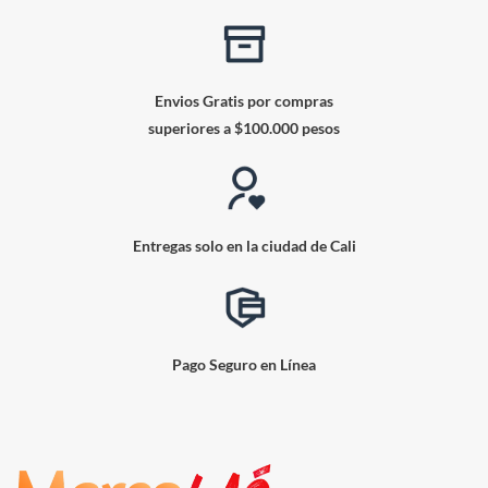
Envios Gratis por compras
superiores a $100.000 pesos
Entregas solo en la ciudad de Cali
Pago Seguro en Línea