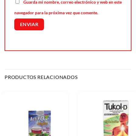
Guarda mi nombre, correo electrónico y web en este
navegador para la próxima vez que comente.
PRODUCTOS RELACIONADOS