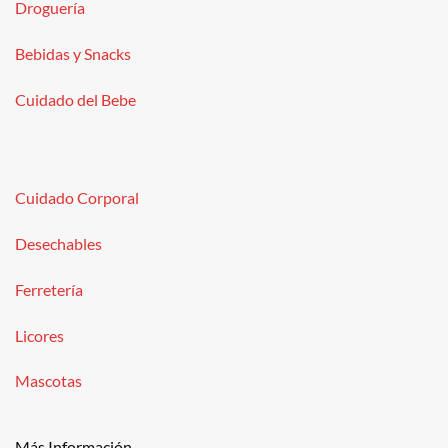
Droguería
Bebidas y Snacks
Cuidado del Bebe
Cuidado Corporal
Desechables
Ferretería
Licores
Mascotas
Más Información