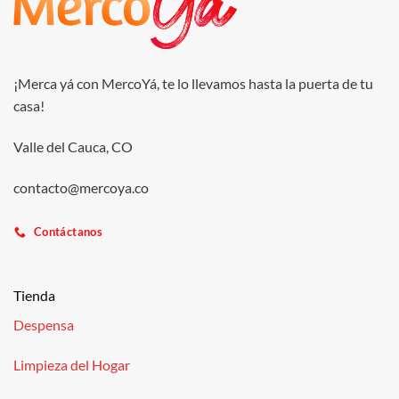
¡Merca yá con MercoYá, te lo llevamos hasta la puerta de tu
casa!
Valle del Cauca, CO
contacto@mercoya.co
Contáctanos
Tienda
Despensa
Limpieza del Hogar