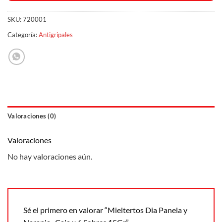
SKU:
720001
Categoría:
Antigripales
Valoraciones (0)
Valoraciones
No hay valoraciones aún.
Sé el primero en valorar “Mieltertos Dia Panela y