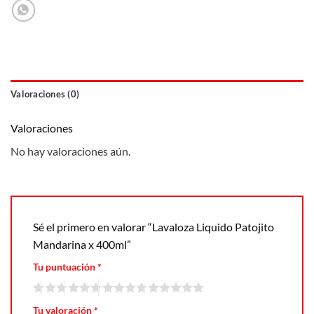
Valoraciones (0)
Valoraciones
No hay valoraciones aún.
Sé el primero en valorar “Lavaloza Liquido Patojito
Mandarina x 400ml”
Tu puntuación
*
Tu valoración
*