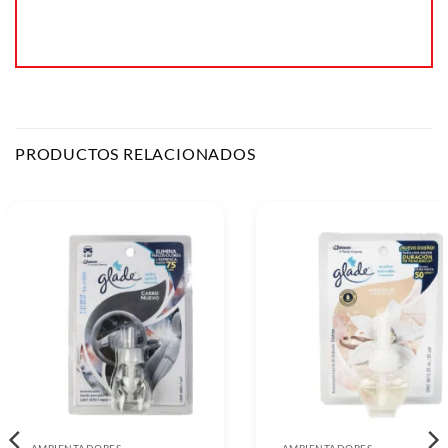
PRODUCTOS RELACIONADOS