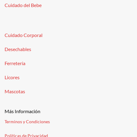
Cuidado del Bebe
Cuidado Corporal
Desechables
Ferretería
Licores
Mascotas
Más Información
Terminos y Condiciones
Políticas de Privacidad