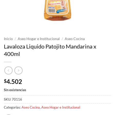
Inicio
/
Aseo Hogar e Institucional
/
Aseo Cocina
Lavaloza Liquido Patojito Mandarina x
400ml
4.502
$
Sin existencias
SKU:
70116
Categorías:
Aseo Cocina
,
Aseo Hogar e Institucional