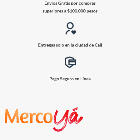
Envios Gratis por compras
superiores a $100.000 pesos
Entregas solo en la ciudad de Cali
Pago Seguro en Línea