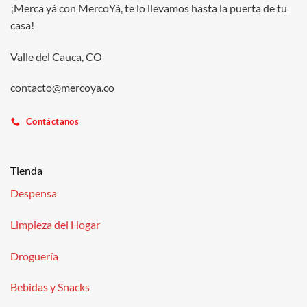
¡Merca yá con MercoYá, te lo llevamos hasta la puerta de tu
casa!
Valle del Cauca, CO
contacto@mercoya.co
Contáctanos
Tienda
Despensa
Limpieza del Hogar
Droguería
Bebidas y Snacks