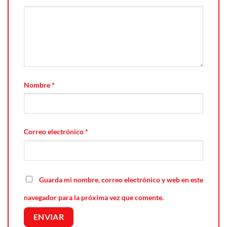
Nombre
*
Correo electrónico
*
Guarda mi nombre, correo electrónico y web en este
navegador para la próxima vez que comente.