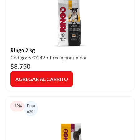
Ringo 2 kg
Código: 570142 • Precio por unidad
$8.750
AGREGAR AL CARRITO
-10%
Paca
x20