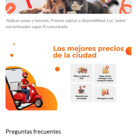
*Aplican zonas y horarios. Promos sujetas a disponibilidad. Los “antes”
son estimados según % comunicado.
Preguntas frecuentes