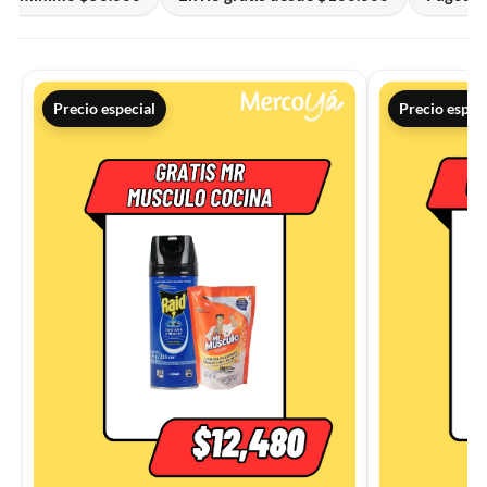
Precio especial
Precio espec