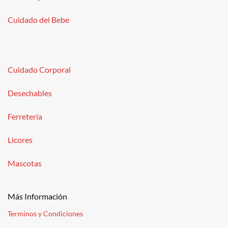
Cuidado del Bebe
Cuidado Corporal
Desechables
Ferretería
Licores
Mascotas
Más Información
Terminos y Condiciones