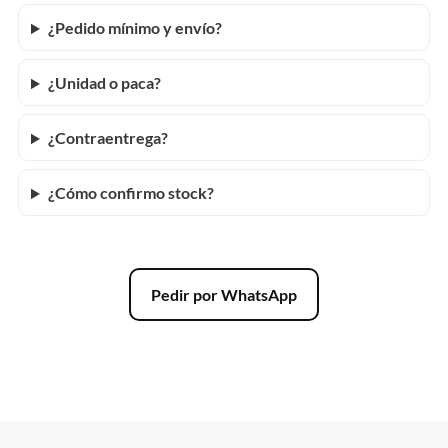
¿Pedido mínimo y envío?
¿Unidad o paca?
¿Contraentrega?
¿Cómo confirmo stock?
Pedir por WhatsApp