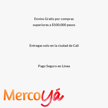
Envios Gratis por compras
superiores a $100.000 pesos
Entregas solo en la ciudad de Cali
Pago Seguro en Línea