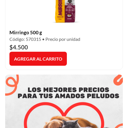
Mirringo 500 g
Código: 570315 • Precio por unidad
$4.500
AGREGAR AL CARRITO